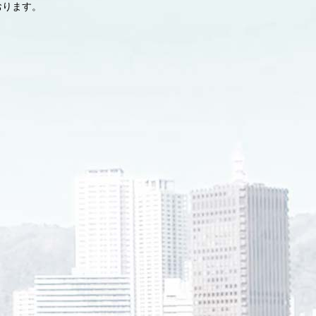
おります。