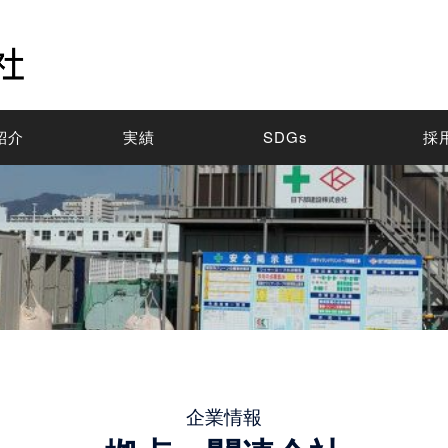
紹介
実績
SDGs
採
企業情報