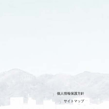
個人情報保護方針
サイトマップ