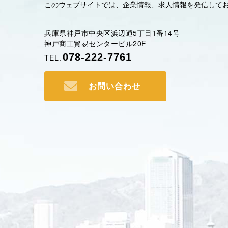
このウェブサイトでは、企業情報、求人情報を発信して
兵庫県神戸市中央区浜辺通5丁目1番14号
神戸商工貿易センタービル20F
078-222-7761
TEL.
お問い合わせ