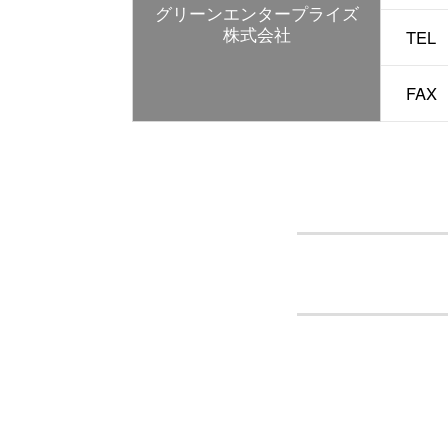
グリーン
エンタープライズ
株式会社
TEL
FAX