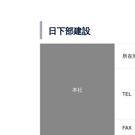
日下部建設
所在
本社
TEL
FAX